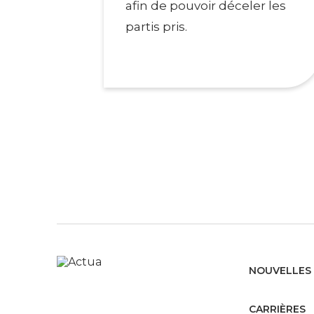
afin de pouvoir déceler les
partis pris.
NOUVELLES 
CARRIÈRES