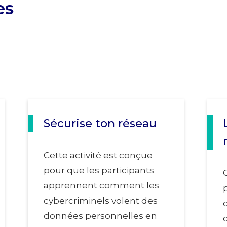
es
Sécurise ton réseau
Cette activité est conçue
pour que les participants
apprennent comment les
cybercriminels volent des
données personnelles en