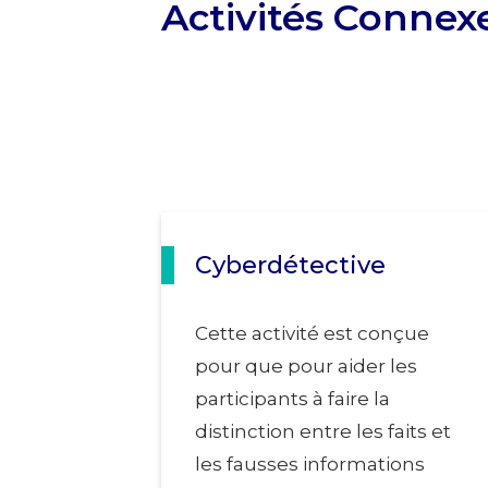
Activités Connex
Cyberdétective
Cette activité est conçue
pour que pour aider les
participants à faire la
distinction entre les faits et
les fausses informations